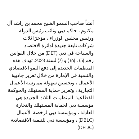
أنشأ صاحب السمو الشيخ محمد بن راشد آل 
مكتوم ، حاكم دبي ونائب رئيس الدولة 
ورئيس مجلس الوزراء ، مؤخرًا ثلاث 
شركات تابعة جديدة لدائرة الاقتصاد 
والسياحة في دبي (DET) من خلال القوانين 
رقم (5) ، (6) ) و (7) لسنة 2023. تهدف هذه 
المنظمات الجديدة إلى دفع النمو الاقتصادي 
والتنمية في الإمارة من خلال تعزيز جاذبية 
الأعمال ، وتحسين سهولة ممارسة الأعمال 
التجارية ، وتعزيز حماية المستهلك والحوكمة 
القطاعية. المنظمات الثلاث الجديدة هي 
مؤسسة دبي لحماية المستهلك والتجارة 
العادلة ، ومؤسسة دبي لرخصة الأعمال 
(DBLC) ، ومؤسسة دبي للتنمية الاقتصادية 
(DEDC).