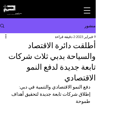
محمد المهيري
للمحاماه والاستشارات القانونيه
منشور
9 فبراير 2023
2 دقيقة قراءة
أطلقت دائرة الاقتصاد
والسياحة بدبي ثلاث شركات
تابعة جديدة لدفع النمو
الاقتصادي
دفع النمو الاقتصادي والتنمية في دبي: 
إطلاق شركات تابعة جديدة لتحقيق أهداف 
طموحة