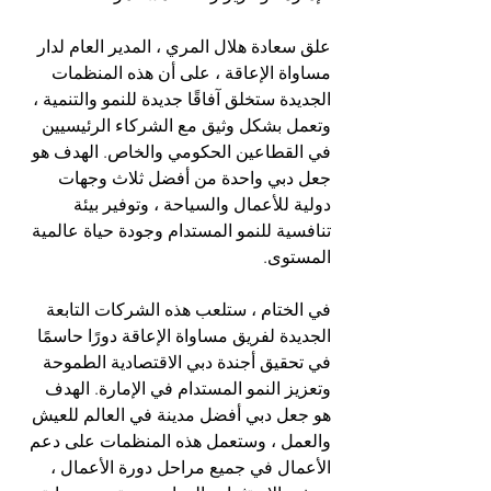
علق سعادة هلال المري ، المدير العام لدار 
مساواة الإعاقة ، على أن هذه المنظمات 
الجديدة ستخلق آفاقًا جديدة للنمو والتنمية ، 
وتعمل بشكل وثيق مع الشركاء الرئيسيين 
في القطاعين الحكومي والخاص. الهدف هو 
جعل دبي واحدة من أفضل ثلاث وجهات 
دولية للأعمال والسياحة ، وتوفير بيئة 
تنافسية للنمو المستدام وجودة حياة عالمية 
المستوى.
في الختام ، ستلعب هذه الشركات التابعة 
الجديدة لفريق مساواة الإعاقة دورًا حاسمًا 
في تحقيق أجندة دبي الاقتصادية الطموحة 
وتعزيز النمو المستدام في الإمارة. الهدف 
هو جعل دبي أفضل مدينة في العالم للعيش 
والعمل ، وستعمل هذه المنظمات على دعم 
الأعمال في جميع مراحل دورة الأعمال ، 