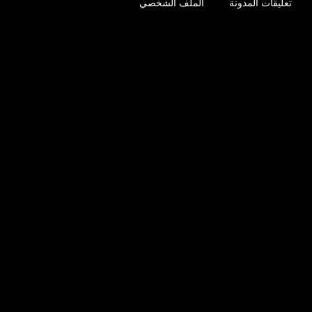
تعليقات المدونة
الملف الشخصي