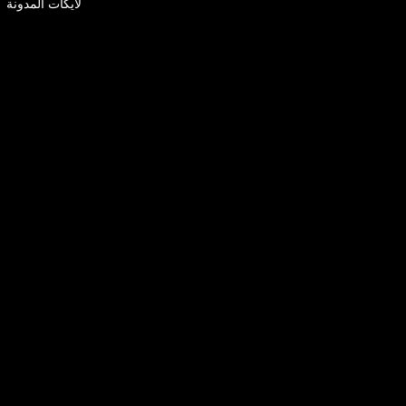
لايكات المدونة