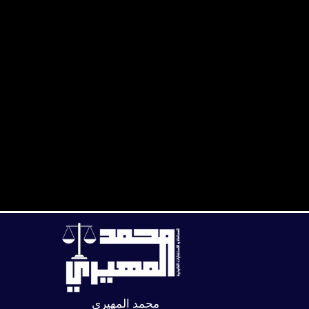
محمد المهيري