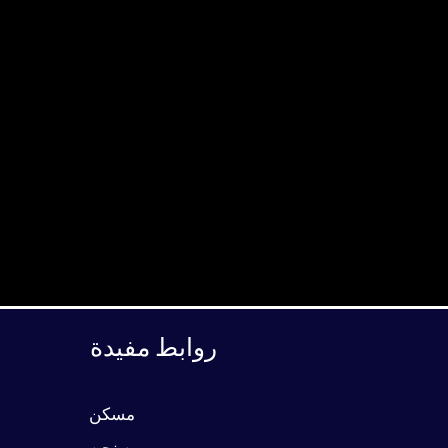
روابط مفيدة
مسكن